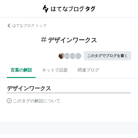
はてなブログ トップ
デザインワークス
このタグでブログを書く
言葉の解説
ネットで話題
関連ブログ
デザインワークス
このタグの解説について