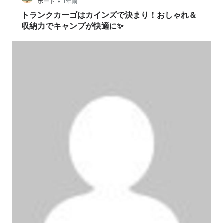
•
ポート
1年前
キャンプに最適・トランクカーゴに…
トランクカーゴはカインズで決まり！おしゃれ＆
収納力でキャンプが快適に✨