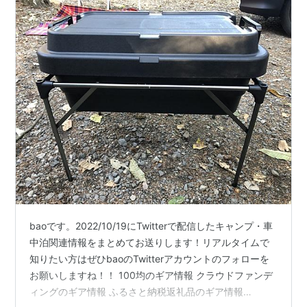
baoです。2022/10/19にTwitterで配信したキャンプ・車
中泊関連情報をまとめてお送りします！リアルタイムで
知りたい方はぜひbaoのTwitterアカウントのフォローを
お願いしますね！！ 100均のギア情報 クラウドファンデ
ィングのギア情報 ふるさと納税返礼品のギア情報