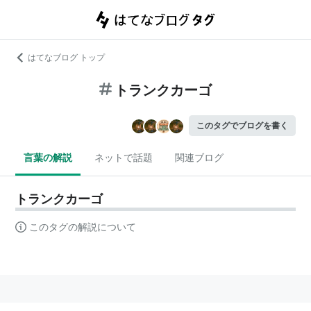
はてなブログ トップ
トランクカーゴ
このタグでブログを書く
言葉の解説
ネットで話題
関連ブログ
トランクカーゴ
このタグの解説について