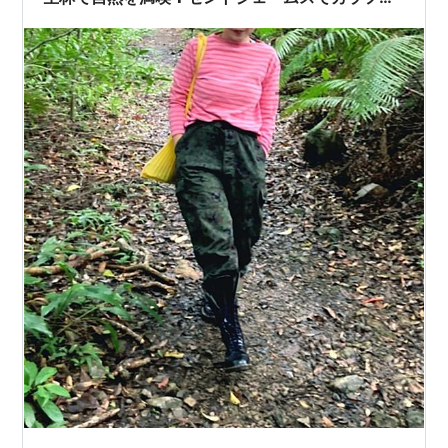
ル・アクティブコーディネート👚