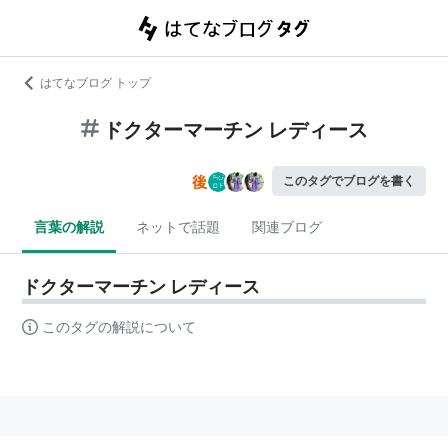
はてなブログ トップ
ドクターマーチン レディース
このタグでブログを書く
言葉の解説
ネットで話題
関連ブログ
ドクターマーチン レディース
このタグの解説について