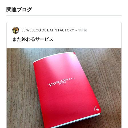
関連ブログ
•
EL WEBLOG DE LATIN FACTORY
1年前
また終わるサービス