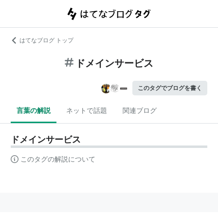
はてなブログ トップ
ドメインサービス
このタグでブログを書く
言葉の解説
ネットで話題
関連ブログ
ドメインサービス
このタグの解説について