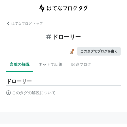
はてなブログ トップ
ドローリー
このタグでブログを書く
言葉の解説
ネットで話題
関連ブログ
ドローリー
このタグの解説について