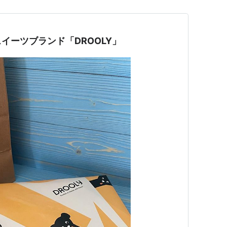
イーツブランド「DROOLY」