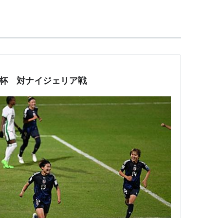
Ｗ杯 対ナイジェリア戦