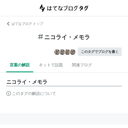
はてなブログ トップ
ニコライ・メモラ
このタグでブログを書く
言葉の解説
ネットで話題
関連ブログ
ニコライ・メモラ
このタグの解説について