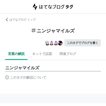
はてなブログ トップ
ニンジャマイルズ
このタグでブログを書く
言葉の解説
ネットで話題
関連ブログ
ニンジャマイルズ
このタグの解説について