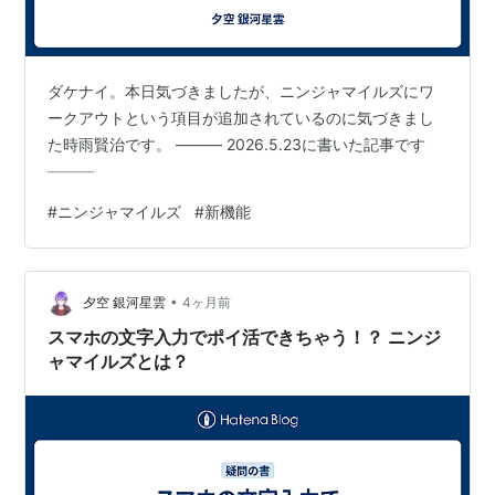
ダケナイ。本日気づきましたが、ニンジャマイルズにワ
ークアウトという項目が追加されているのに気づきまし
た時雨賢治です。 ――― 2026.5.23に書いた記事です
―――
#
ニンジャマイルズ
#
新機能
•
夕空 銀河星雲
4ヶ月前
スマホの文字入力でポイ活できちゃう！？ ニンジ
ャマイルズとは？