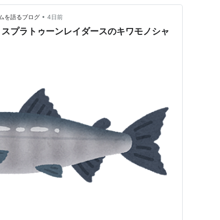
•
ムを語るブログ
4日前
 スプラトゥーンレイダースのキワモノシャ