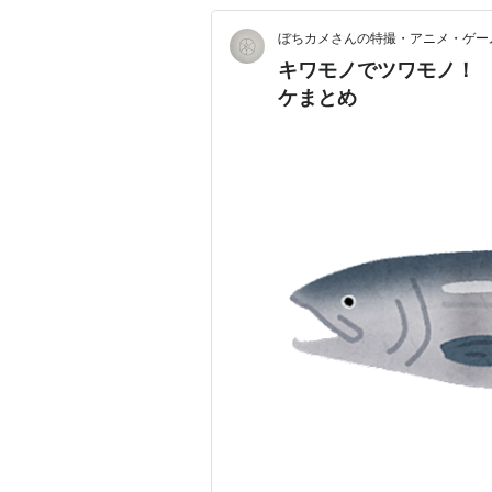
ぼちカメさんの特撮・アニメ・ゲー
キワモノでツワモノ！
ケまとめ