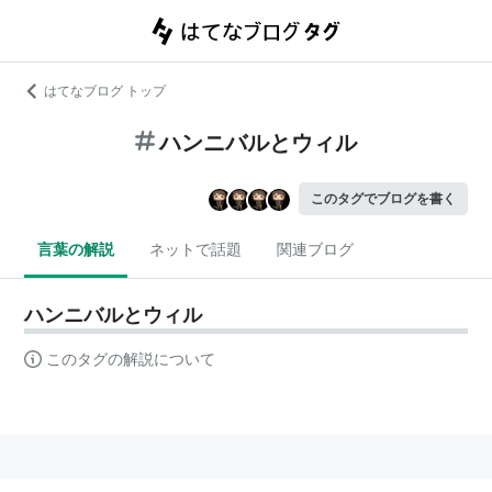
はてなブログ トップ
ハンニバルとウィル
このタグでブログを書く
言葉の解説
ネットで話題
関連ブログ
ハンニバルとウィル
このタグの解説について