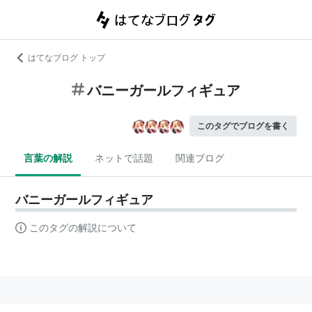
はてなブログ トップ
バニーガールフィギュア
このタグでブログを書く
言葉の解説
ネットで話題
関連ブログ
バニーガールフィギュア
このタグの解説について