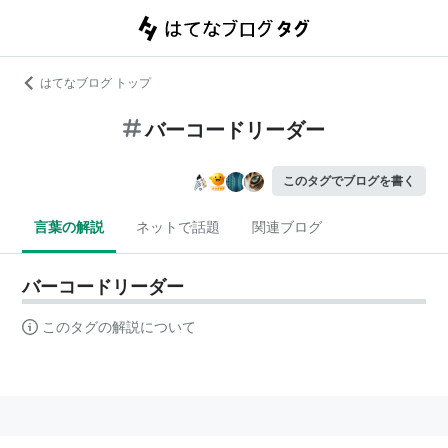
はてなブログ トップ
バーコードリーダー
このタグでブログを書く
言葉の解説
ネットで話題
関連ブログ
バーコードリーダー
このタグの解説について