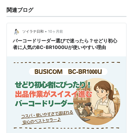
関連ブログ
•
ソイラテ日和
10ヶ月前
バーコードリーダー選びで迷ったら？せどり初心
者に人気のBC-BR1000Uが使いやすい理由