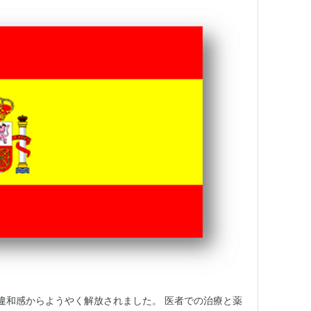
違和感からようやく解放されました。 医者での治療と薬