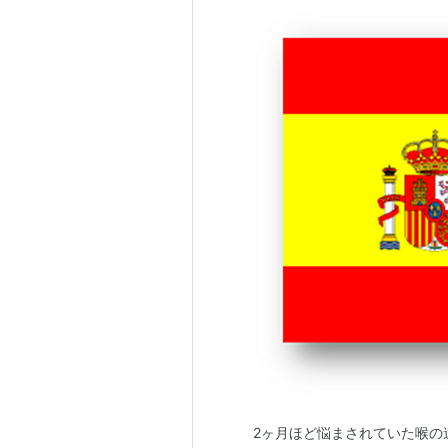
2ヶ月ほど悩まされていた喉の