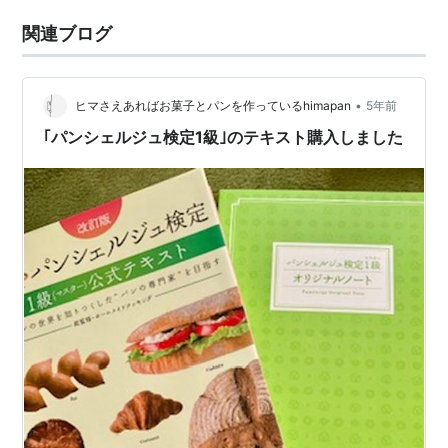
関連ブログ
•
ヒマさえあればお菓子とパンを作っているhimapan
5年前
｢パンシェルジュ検定1級｣のテキスト購入しました