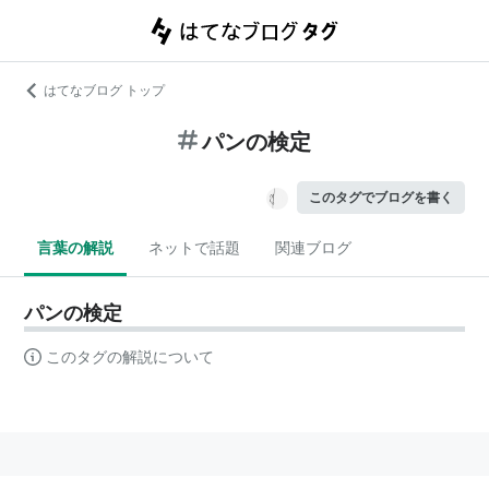
はてなブログ トップ
パンの検定
このタグでブログを書く
言葉の解説
ネットで話題
関連ブログ
パンの検定
このタグの解説について