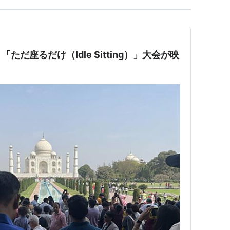
だ座るだけ（Idle Sitting）」大会が映