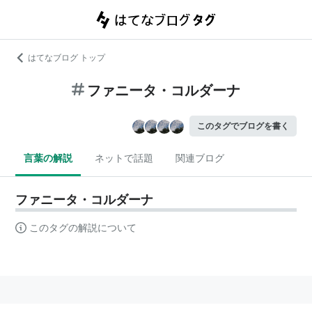
はてなブログ トップ
ファニータ・コルダーナ
このタグでブログを書く
言葉の解説
ネットで話題
関連ブログ
ファニータ・コルダーナ
このタグの解説について