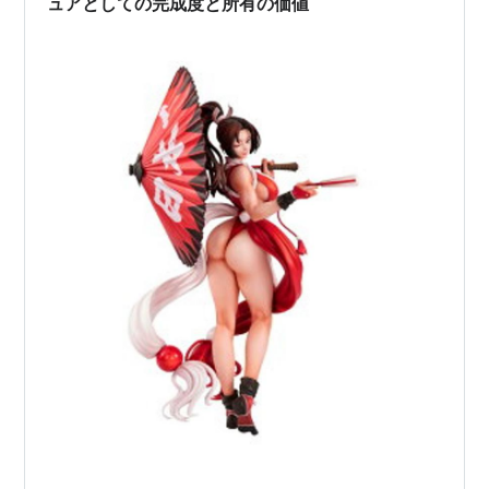
ュアとしての完成度と所有の価値