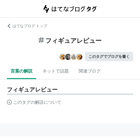
はてなブログ トップ
フィギュアレビュー
このタグでブログを書く
言葉の解説
ネットで話題
関連ブログ
フィギュアレビュー
このタグの解説について