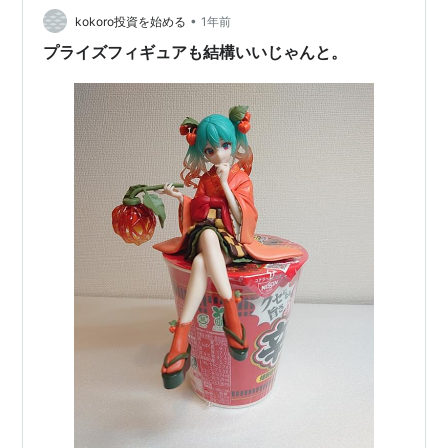
•
kokoro投資を始める
1年前
プライズフィギュアも結構いいじゃんと。