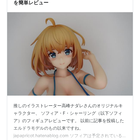
を簡単レビュー
推しのイラストレーター高峰ナダレさんのオリジナルキ
ャラクター、 ソフィア・F・シャーリング（以下ソフィ
ア）のフィギュアレビューです。 以前に記事を投稿した
エルドラモデルのもの以来ですね。
japapricot.hatenablog.com ソフィアは予定されている