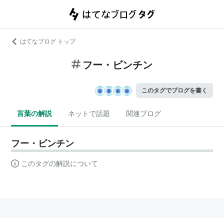
はてなブログ トップ
フー・ビンチン
このタグでブログを書く
言葉の解説
ネットで話題
関連ブログ
フー・ビンチン
このタグの解説について