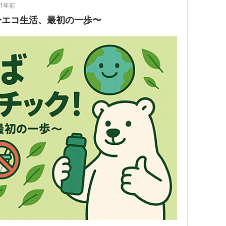
1年前
〜エコ生活、最初の一歩〜