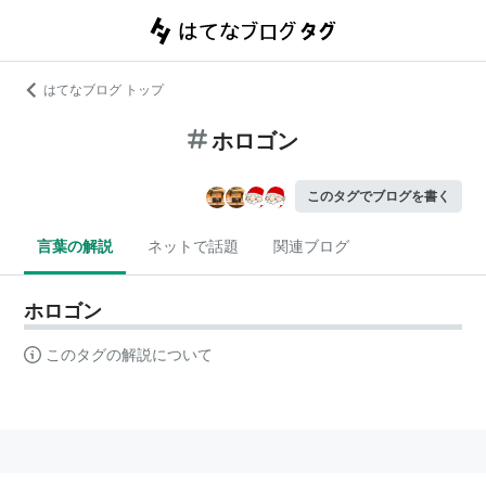
はてなブログ トップ
ホロゴン
このタグでブログを書く
言葉の解説
ネットで話題
関連ブログ
ホロゴン
このタグの解説について