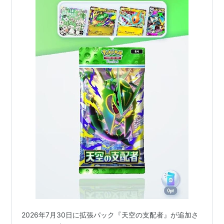
2026年7月30日に拡張パック『天空の支配者』が追加さ