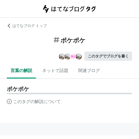
はてなブログ トップ
ポケポケ
このタグでブログを書く
言葉の解説
ネットで話題
関連ブログ
ポケポケ
このタグの解説について