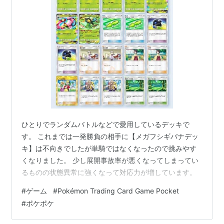
ひとりでランダムバトルなどで愛用しているデッキで
す。 これまでは一発勝負の相手に【メガフシギバナデッ
キ】は不向きでしたが単騎ではなくなったので挑みやす
くなりました。 少し展開事故率が悪くなってしまってい
るものの状態異常に強くなって対応力が増しています。
#
ゲーム
#
Pokémon Trading Card Game Pocket
#
ポケポケ