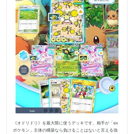
《オドリドリ》を最大限に使うデッキです。相手が「ex
ポケモン」主体の構築なら負けることはないと言える強