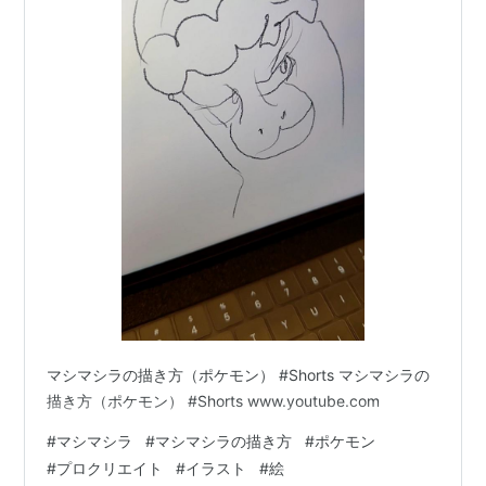
マシマシラの描き方（ポケモン） #Shorts マシマシラの
描き方（ポケモン） #Shorts www.youtube.com
#
マシマシラ
#
マシマシラの描き方
#
ポケモン
#
プロクリエイト
#
イラスト
#
絵