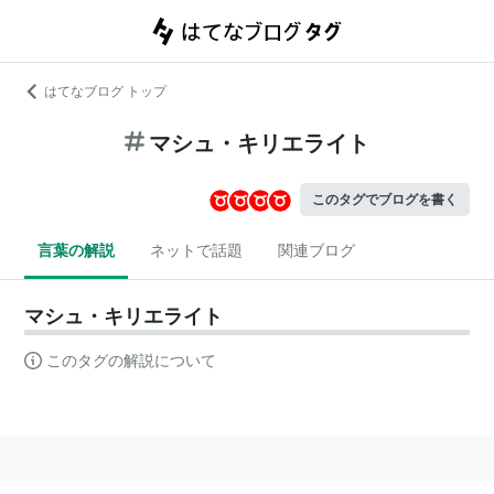
はてなブログ トップ
マシュ・キリエライト
このタグでブログを書く
言葉の解説
ネットで話題
関連ブログ
マシュ・キリエライト
このタグの解説について