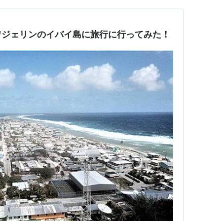
ワジェリンのイバイ島に旅行に行ってみた！