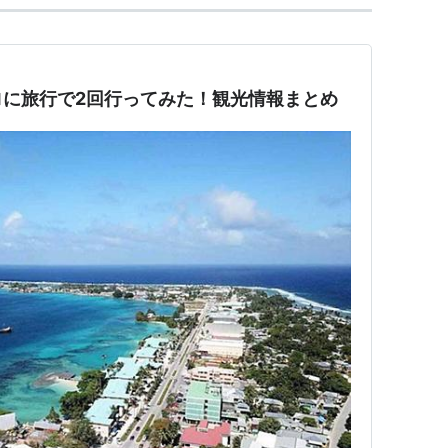
ロに旅行で2回行ってみた！観光情報まとめ