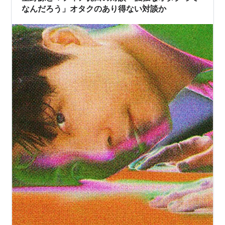
なんだろう」オタクのあり得ない対談か