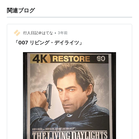
関連ブログ
•
行人日記＠はてな
3年前
「007 リビング・デイライツ」