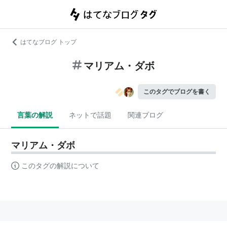
はてなブログ トップ
マリアム・ダボ
このタグでブログを書く
言葉の解説
ネットで話題
関連ブログ
マリアム・ダボ
このタグの解説について