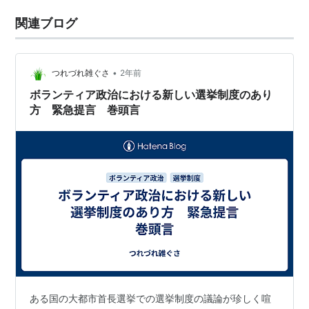
関連ブログ
•
つれづれ雑ぐさ
2年前
ボランティア政治における新しい選挙制度のあり
方 緊急提言 巻頭言
ある国の大都市首長選挙での選挙制度の議論が珍しく喧