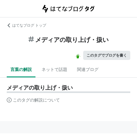
はてなブログ トップ
メディアの取り上げ・扱い
このタグでブログを書く
言葉の解説
ネットで話題
関連ブログ
メディアの取り上げ・扱い
このタグの解説について