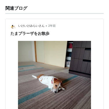
関連ブログ
•
いけいけみらいさん
2年前
たまプラーザをお散歩