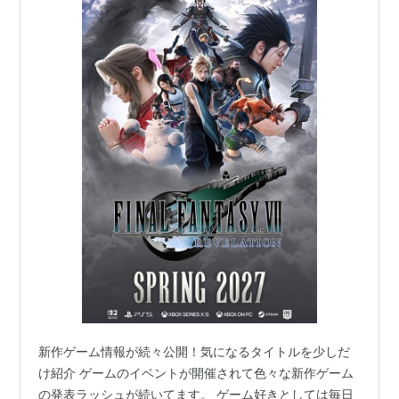
新作ゲーム情報が続々公開！気になるタイトルを少しだ
け紹介 ゲームのイベントが開催されて色々な新作ゲーム
の発表ラッシュが続いてます。 ゲーム好きとしては毎日