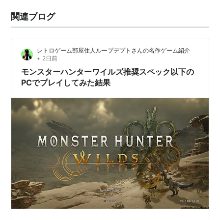
関連ブログ
レトロゲーム部屋住人ループデプトさんの名作ゲーム紹介
•
2日前
モンスターハンターワイルズ推奨スペック以下の
PCでプレイしてみた結果