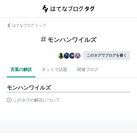
はてなブログ トップ
モンハンワイルズ
このタグでブログを書く
言葉の解説
ネットで話題
関連ブログ
モンハンワイルズ
このタグの解説について