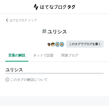
はてなブログ トップ
ユリシス
このタグでブログを書く
言葉の解説
ネットで話題
関連ブログ
ユリシス
このタグの解説について