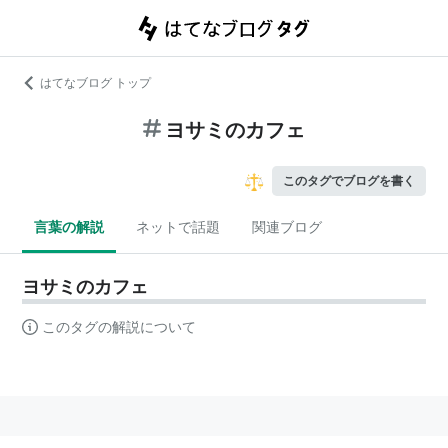
はてなブログ トップ
ヨサミのカフェ
このタグでブログを書く
言葉の解説
ネットで話題
関連ブログ
ヨサミのカフェ
このタグの解説について