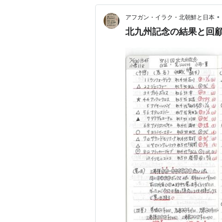
•
アフガン・イラク・北朝鮮と日本
北九州記念の結果と回