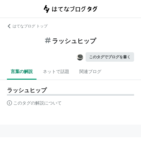
はてなブログ トップ
ラッシュヒップ
このタグでブログを書く
言葉の解説
ネットで話題
関連ブログ
ラッシュヒップ
このタグの解説について