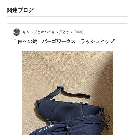
関連ブログ
•
キャンプとかハイキングとか
2年前
自由への鍵 パーゴワークス ラッシュヒップ