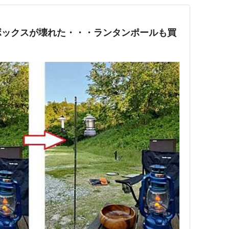
ボックスが壊れた・・・ランタンポールも買