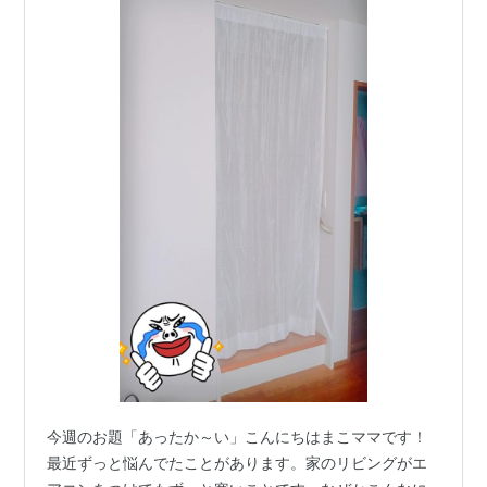
今週のお題「あったか～い」こんにちはまこママです！
最近ずっと悩んでたことがあります。家のリビングがエ