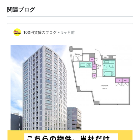
関連ブログ
•
100円賃貸のブログ
5ヶ月前