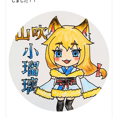
しました！！