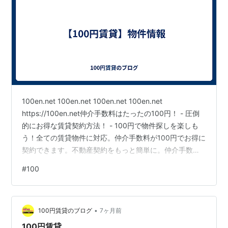
100en.net 100en.net 100en.net 100en.net
https://100en.net仲介手数料はたったの100円！ - 圧倒
的にお得な賃貸契約方法！ - 100円で物件探しを楽しも
う！全ての賃貸物件に対応。仲介手数料が100円でお得に
契約できます。不動産契約をもっと簡単に。仲介手数料
100円のサービスを試してみてください。
#
100
•
100円賃貸のブログ
7ヶ月前
100円賃貸