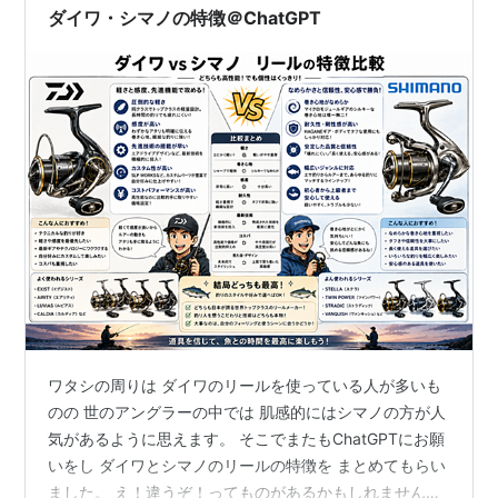
ダイワ・シマノの特徴＠ChatGPT
ワタシの周りは ダイワのリールを使っている人が多いも
のの 世のアングラーの中では 肌感的にはシマノの方が人
気があるように思えます。 そこでまたもChatGPTにお願
いをし ダイワとシマノのリールの特徴を まとめてもらい
ました。 え！違うぞ！ってものがあるかもしれませんが