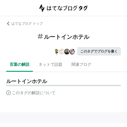
はてなブログ トップ
ルートインホテル
このタグでブログを書く
言葉の解説
ネットで話題
関連ブログ
ルートインホテル
このタグの解説について