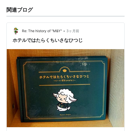
関連ブログ
•
Re: The history of "M&Y"
3ヶ月前
ホテルではたらくちいさなひつじ