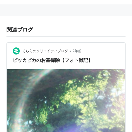
関連ブログ
•
そららのクリエイティブログ
2年前
ピッカピカのお墓掃除【フォト雑記】