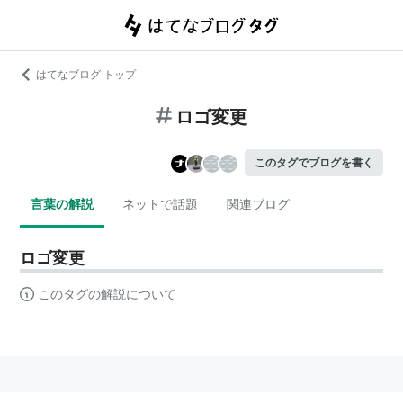
はてなブログ トップ
ロゴ変更
このタグでブログを書く
言葉の解説
ネットで話題
関連ブログ
ロゴ変更
このタグの解説について