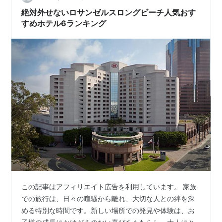
絶対外せないロサンゼルスロングビーチ人気おす
すめホテル6ランキング
この記事はアフィリエイト広告を利用しています。 家族
での旅行は、日々の喧騒から離れ、大切な人との絆を深
める特別な時間です。新しい場所での発見や体験は、お