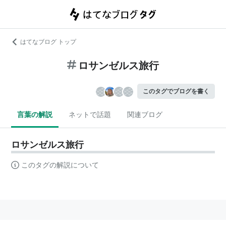
はてなブログ トップ
ロサンゼルス旅行
このタグでブログを書く
言葉の解説
ネットで話題
関連ブログ
ロサンゼルス旅行
このタグの解説について