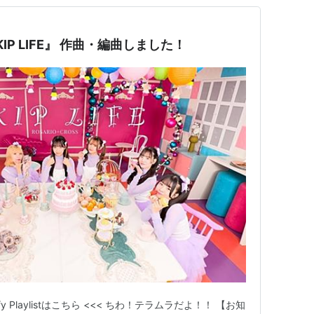
SKIP LIFE』 作曲・編曲しました！
fy Playlistはこちら <<< ちわ！テラムラだよ！！ 【お知