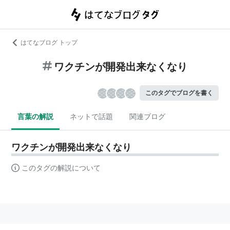
はてなブログ トップ
ワクチンが開発出来なくなり
このタグでブログを書く
言葉の解説
ネットで話題
関連ブログ
ワクチンが開発出来なくなり
このタグの解説について