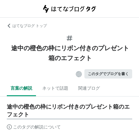
はてなブログ トップ
途中の橙色の枠にリボン付きのプレゼント
箱のエフェクト
このタグでブログを書く
言葉の解説
ネットで話題
関連ブログ
途中の橙色の枠にリボン付きのプレゼント箱のエ
フェクト
このタグの解説について