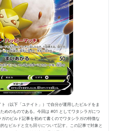
イト（以下「ユナイト」）で自分が運用したビルドをま
ためのものである。今回は #01 としてワタシラガにつ
ラガのビルド記事を初めて書くのでワタシラガの特徴な
体的なビルドと立ち回りについて記す。この記事で対象と