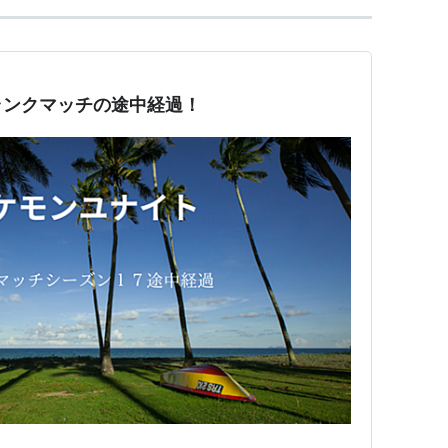
ランクマッチの途中経過！