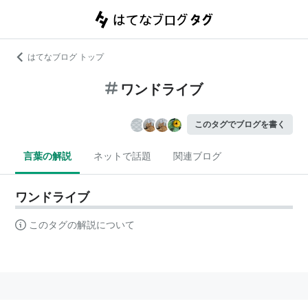
はてなブログ トップ
ワンドライブ
このタグでブログを書く
言葉の解説
ネットで話題
関連ブログ
ワンドライブ
このタグの解説について