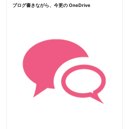
はてなブログ用に急遽…
ブログ書きながら、今更の OneDrive