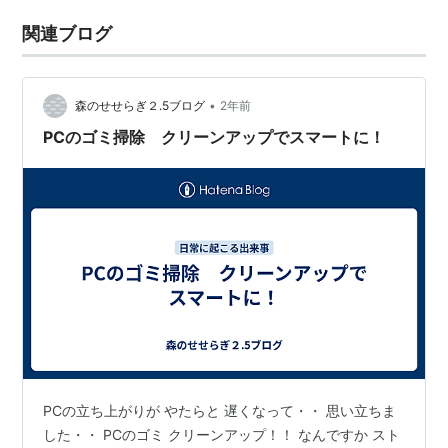
関連ブログ
•
森のせせらぎ２.5ブログ
2年前
PCのゴミ掃除 クリーンアップでスマートに！
PCの立ち上がりが やたらと 遅くなって・・ 思い立ちま
した・・ PCのゴミ クリーンアップ！！ なんですか スト