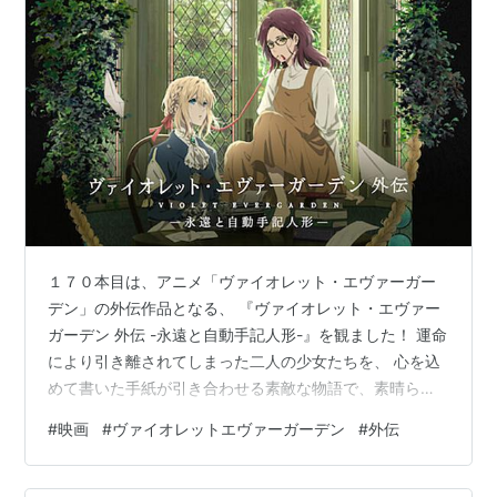
１７０本目は、アニメ「ヴァイオレット・エヴァーガー
デン」の外伝作品となる、 『ヴァイオレット・エヴァー
ガーデン 外伝 -永遠と自動手記人形-』を観ました！ 運命
により引き離されてしまった二人の少女たちを、 心を込
めて書いた手紙が引き合わせる素敵な物語で、素晴らし
い作品でした！ violet-evergarden.jp あらすじ・感想
#
映画
#
ヴァイオレットエヴァーガーデン
#
外伝
（ネタバレあり） 今作は、ヴァイオレットが自動手記人
形として働き始めたあとのお話で、 幼い頃引き離された
二人の少女が主役となっています☺️ イザベラ・ヨーク