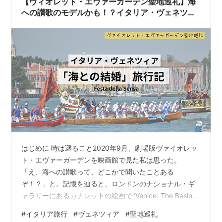
【ヴィオレット・エヴァーガーデン聖地巡礼】海
への讃歌のモデルかも！？イタリア・ヴェネツィ
アのお祭り「海との結婚 (Festa della Sensa) 」
旅行記/ Violet Evergarden Model Place Visit,
Festa della Sensa (Venice, Italy) (Model of
Hymn to the Sea)
はじめに 時は遡ること2020年9月、劇場版ヴァイオレッ
ト・エヴァーガーデンを映画館で見た私は思った。
「え、海への讃歌って、どこかで聞いたことある
ぞ！？」と。記憶を辿ると、ロンドンのナショナル・ギ
ャラリーにあるカナレットの絵画で"Venice: The Basin
of San Marco on Ascension Day"というものがあったな
#
イタリア旅行
#
ヴェネツィア
#
聖地巡礼
あ、と。改めて見るとそっくり。 カナレット作 Venice: