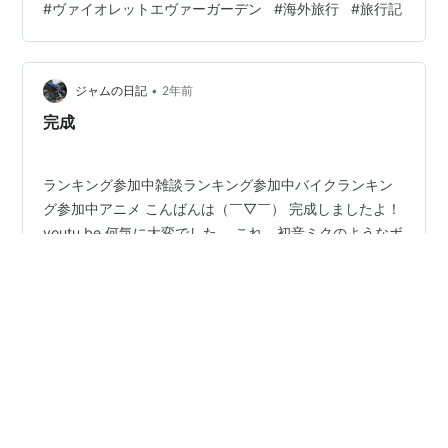
#
ヴァイオレットエヴァーガーデン
#
海外旅行
#
旅行記
The Basin of San Marco on Ascension Day ナショナル
ギャラリー所蔵 ヴァイオレット・エヴァーガーデンの
「海への讃歌」のモデルがヴェネツィアの「海との結
婚」…
•
ジャムの日記
2年前
完成
ランキング参加中雑談ランキング参加中バイクランキン
グ参加中アニメ こんばんは（￣▽￣） 完成しましたよ！