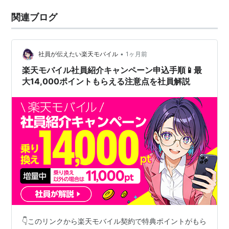
関連ブログ
•
社員が伝えたい楽天モバイル
1ヶ月前
楽天モバイル社員紹介キャンペーン申込手順📱最
大14,000ポイントもらえる注意点を社員解説
👇このリンクから楽天モバイル契約で特典ポイントがもら