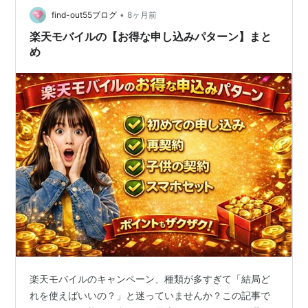
•
find-out55ブログ
8ヶ月前
楽天モバイルの【お得な申し込みパターン】まと
め
楽天モバイルのキャンペーン、種類が多すぎて「結局ど
れを使えばいいの？」と迷っていませんか？この記事で