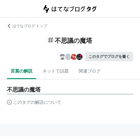
はてなブログ トップ
不思議の魔塔
このタグでブログを書く
言葉の解説
ネットで話題
関連ブログ
不思議の魔塔
このタグの解説について